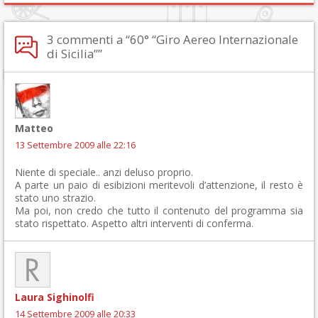
3 commenti a “60° “Giro Aereo Internazionale
di Sicilia””
Matteo
13 Settembre 2009 alle 22:16
Niente di speciale.. anzi deluso proprio.
A parte un paio di esibizioni meritevoli d’attenzione, il resto è
stato uno strazio.
Ma poi, non credo che tutto il contenuto del programma sia
stato rispettato. Aspetto altri interventi di conferma.
Laura Sighinolfi
14 Settembre 2009 alle 20:33