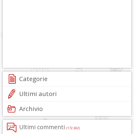
Categorie
Ultimi autori
Archivio
Ultimi commenti
(172.602)