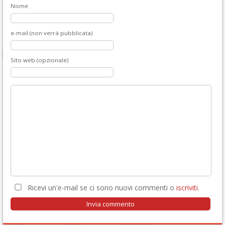
Nome
e-mail (non verrà pubblicata)
Sito web (opzionale)
Ricevi un'e-mail se ci sono nuovi commenti o
iscriviti
.