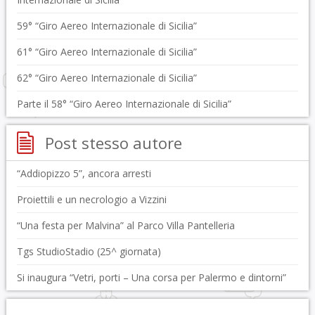
59° “Giro Aereo Internazionale di Sicilia”
61° “Giro Aereo Internazionale di Sicilia”
62° “Giro Aereo Internazionale di Sicilia”
Parte il 58° “Giro Aereo Internazionale di Sicilia”
Post stesso autore
“Addiopizzo 5”, ancora arresti
Proiettili e un necrologio a Vizzini
“Una festa per Malvina” al Parco Villa Pantelleria
Tgs StudioStadio (25^ giornata)
Si inaugura “Vetri, porti – Una corsa per Palermo e dintorni”