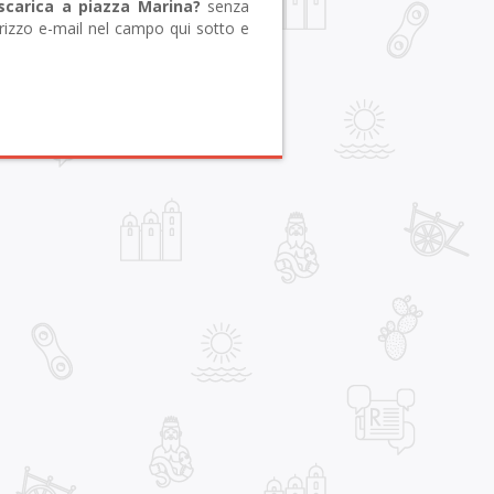
scarica a piazza Marina?
senza
irizzo e-mail nel campo qui sotto e