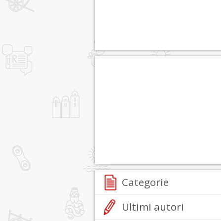
Categorie
Ultimi autori