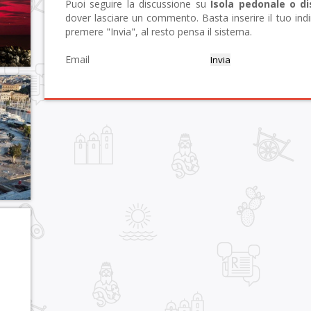
Puoi seguire la discussione su
Isola pedonale o di
dover lasciare un commento. Basta inserire il tuo ind
premere "Invia", al resto pensa il sistema.
Email