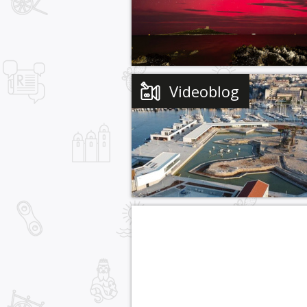
Videoblog