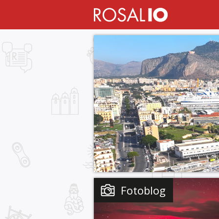
Fotoblog