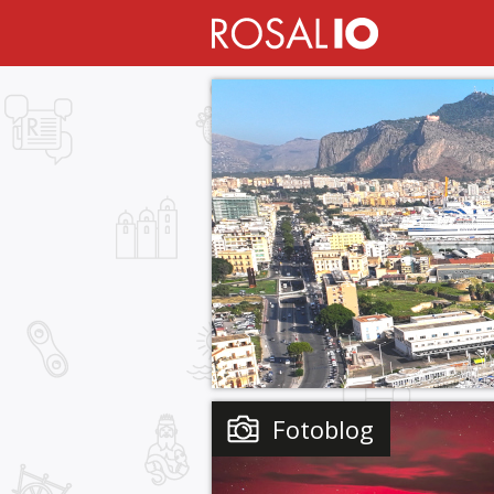
Fotoblog