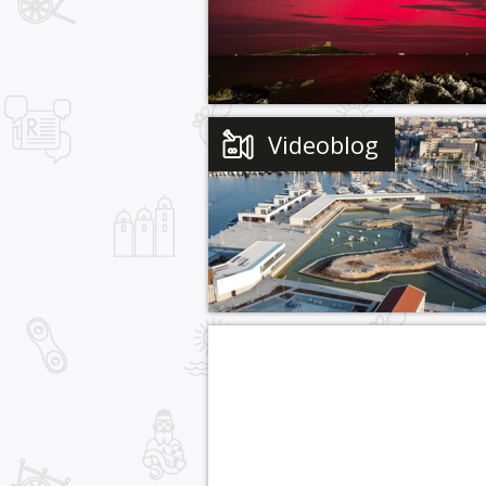
Videoblog