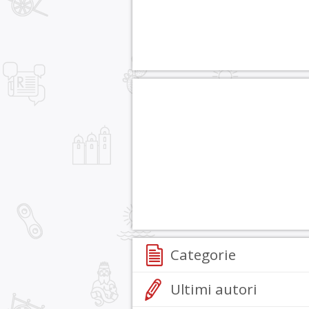
Categorie
Ultimi autori