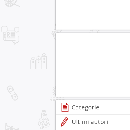
Categorie
Ultimi autori