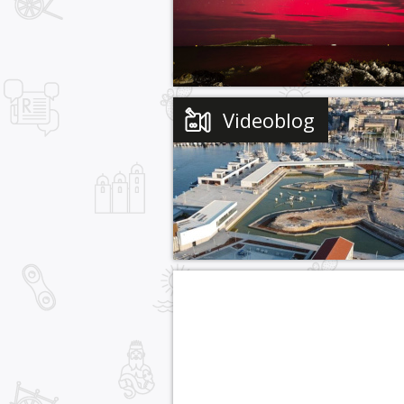
Videoblog