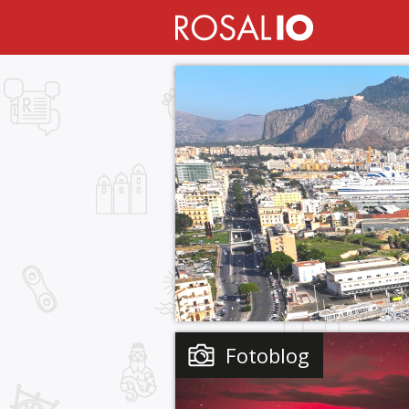
Fotoblog