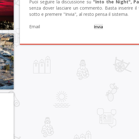
Puoi seguire la discussione su
"Into the Night", P
senza dover lasciare un commento. Basta inserire il 
sotto e premere "Invia", al resto pensa il sistema.
Email