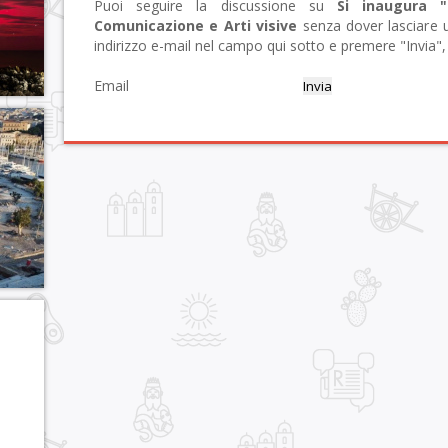
Puoi seguire la discussione su
Si inaugura 
Comunicazione e Arti visive
senza dover lasciare u
indirizzo e-mail nel campo qui sotto e premere "Invia", 
Email