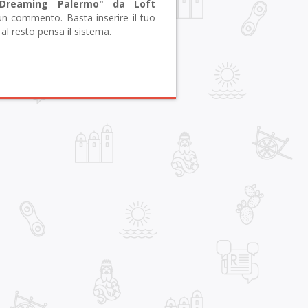
"Dreaming Palermo" da Loft
n commento. Basta inserire il tuo
al resto pensa il sistema.