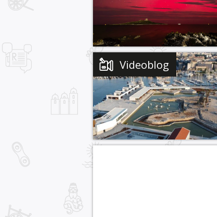
Videoblog