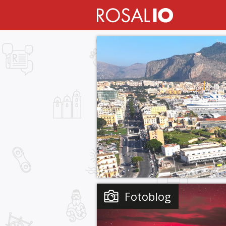
Fotoblog