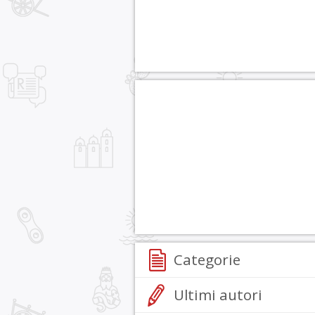
Categorie
Ultimi autori