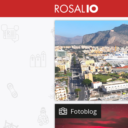
Fotoblog