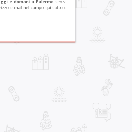
oggi e domani a Palermo
senza
irizzo e-mail nel campo qui sotto e