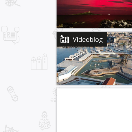
Videoblog