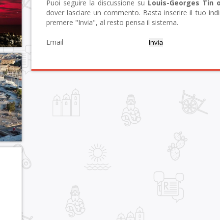
Puoi seguire la discussione su
Louis-Georges Tin 
dover lasciare un commento. Basta inserire il tuo ind
premere "Invia", al resto pensa il sistema.
Email