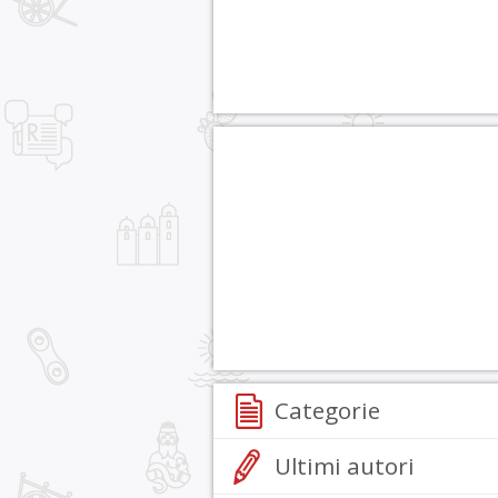
Categorie
Ultimi autori