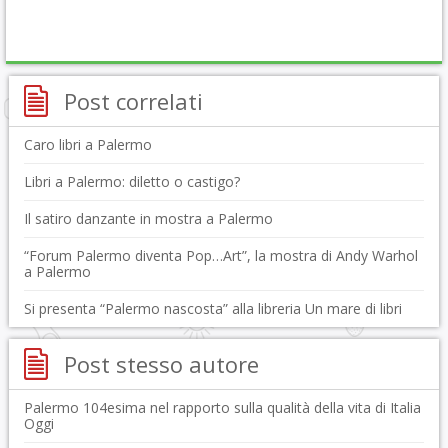
Post correlati
Caro libri a Palermo
Libri a Palermo: diletto o castigo?
Il satiro danzante in mostra a Palermo
“Forum Palermo diventa Pop…Art”, la mostra di Andy Warhol
a Palermo
Si presenta “Palermo nascosta” alla libreria Un mare di libri
Post stesso autore
Palermo 104esima nel rapporto sulla qualità della vita di Italia
Oggi