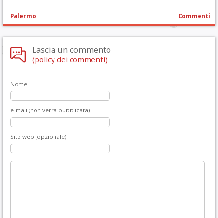
Palermo
Commenti
Lascia un commento
(policy dei commenti)
Nome
e-mail (non verrà pubblicata)
Sito web (opzionale)