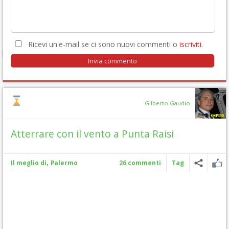
Ricevi un'e-mail se ci sono nuovi commenti o
iscriviti
.
Gilberto Gaudio
Atterrare con il vento a Punta Raisi
,
Il meglio di
Palermo
26 commenti
Tag