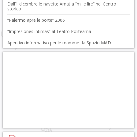
Dall’1 dicembre le navette Amat a “mille lire” nel Centro
storico
“Palermo apre le porte” 2006
“Impresiones íntimas” al Teatro Politeama
Aperitivo informativo per le mamme da Spazio MAD