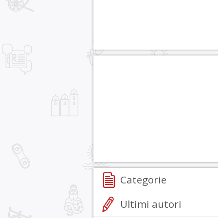
Categorie
Ultimi autori