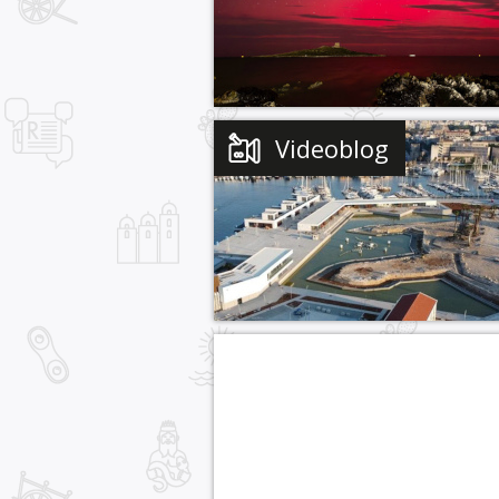
Videoblog