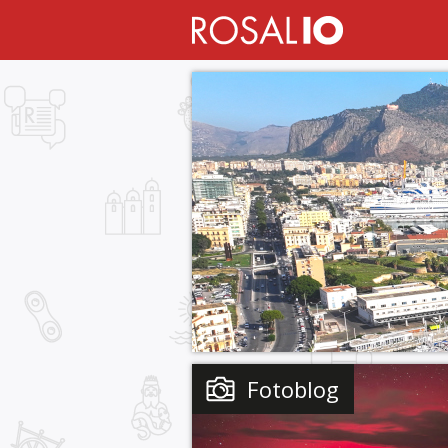
Fotoblog