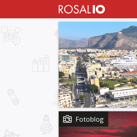
Fotoblog