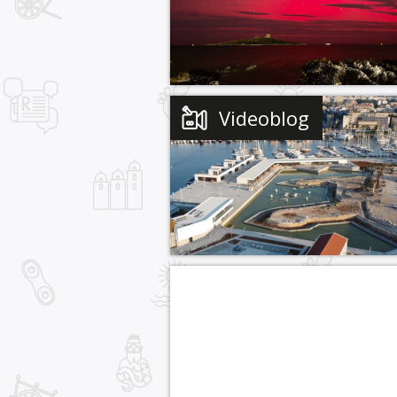
Videoblog