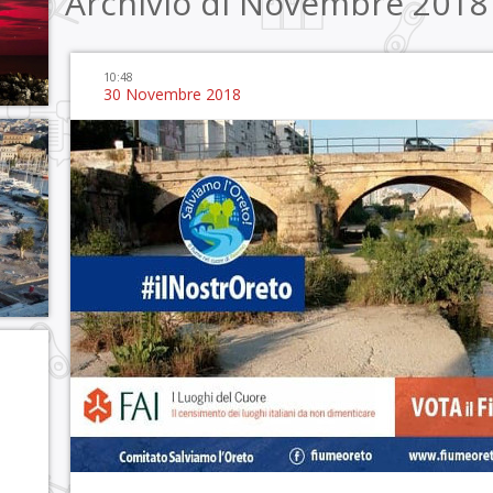
Archivio di Novembre 2018
10:48
30 Novembre 2018