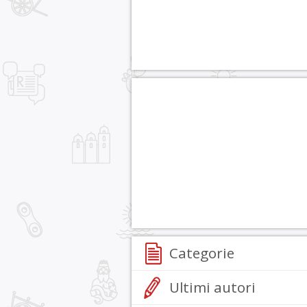
Categorie
Ultimi autori