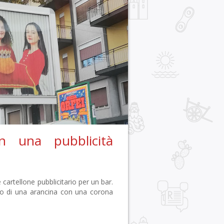
in una pubblicità
 cartellone pubblicitario per un bar.
oto di una arancina con una corona