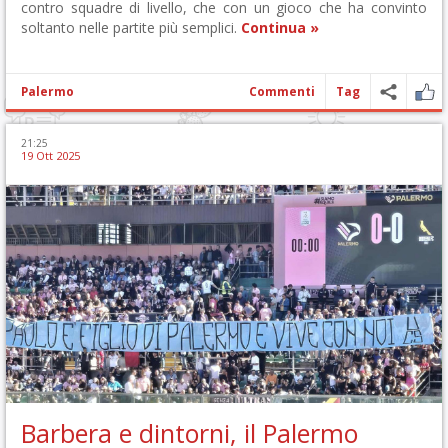
contro squadre di livello, che con un gioco che ha convinto
soltanto nelle partite più semplici.
Continua »
Palermo
Commenti
Tag
21:25
19 Ott 2025
Barbera e dintorni, il Palermo