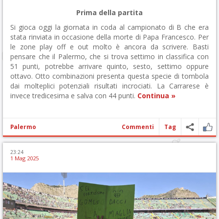
Prima della partita
Si gioca oggi la giornata in coda al campionato di B che era
stata rinviata in occasione della morte di Papa Francesco. Per
le zone play off e out molto è ancora da scrivere. Basti
pensare che il Palermo, che si trova settimo in classifica con
51 punti, potrebbe arrivare quinto, sesto, settimo oppure
ottavo. Otto combinazioni presenta questa specie di tombola
dai molteplici potenziali risultati incrociati. La Carrarese è
invece tredicesima e salva con 44 punti.
Continua »
Palermo
Commenti
Tag
23:24
1 Mag 2025