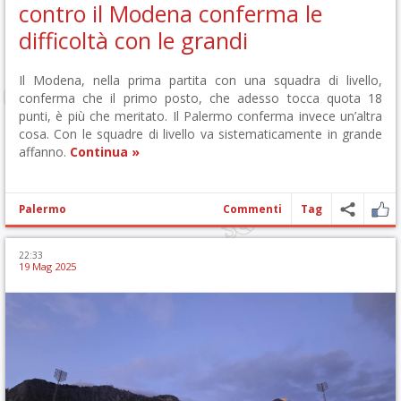
contro il Modena conferma le
difficoltà con le grandi
Il Modena, nella prima partita con una squadra di livello,
conferma che il primo posto, che adesso tocca quota 18
punti, è più che meritato. Il Palermo conferma invece un’altra
cosa. Con le squadre di livello va sistematicamente in grande
affanno.
Continua »
Palermo
Commenti
Tag
22:33
19 Mag 2025