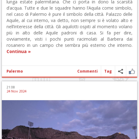
lunga estate palermitana. Che ci porta in dono la scarsità
d’acqua. Tutte e due le squadre hanno l’Aquila come simbolo,
nel caso di Palermo è pure il simbolo della città. Palazzo delle
Aquile, al cui interno, va detto, non sempre si è volato alto e
nell’interesse della città. Gli aquilotti ospiti al momento volano
più in alto delle Aquile padroni di casa. Si fa per dire,
ovviamente, visti i pochi punti racimolati al Barbera dai
rosanero in un campo che sembra più esterno che interno.
Continua »
Palermo
Commenti
Tag
21:08
24 Nov 2024