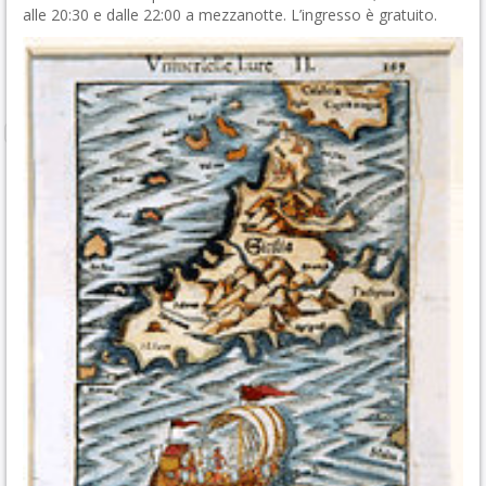
alle 20:30 e dalle 22:00 a mezzanotte. L’ingresso è gratuito.