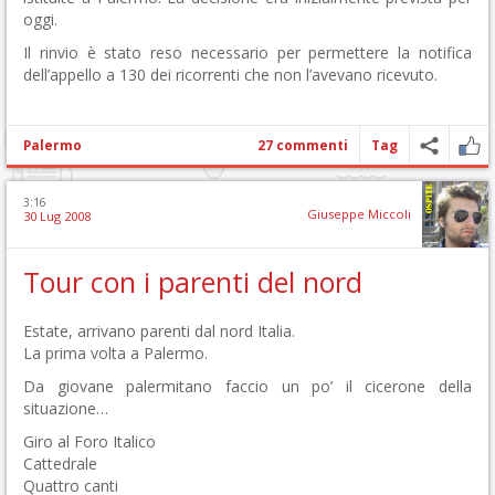
oggi.
Il rinvio è stato reso necessario per permettere la notifica
dell’appello a 130 dei ricorrenti che non l’avevano ricevuto.
Palermo
27 commenti
Tag
3:16
Giuseppe Miccoli
30 Lug 2008
Tour con i parenti del nord
Estate, arrivano parenti dal nord Italia.
La prima volta a Palermo.
Da giovane palermitano faccio un po’ il cicerone della
situazione…
Giro al Foro Italico
Cattedrale
Quattro canti