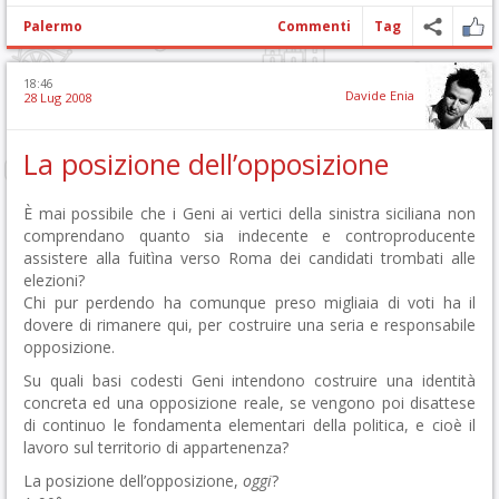
Palermo
Commenti
Tag
18:46
Davide Enia
28 Lug 2008
La posizione dell’opposizione
È mai possibile che i Geni ai vertici della sinistra siciliana non
comprendano quanto sia indecente e controproducente
assistere alla fuitìna verso Roma dei candidati trombati alle
elezioni?
Chi pur perdendo ha comunque preso migliaia di voti ha il
dovere di rimanere qui, per costruire una seria e responsabile
opposizione.
Su quali basi codesti Geni intendono costruire una identità
concreta ed una opposizione reale, se vengono poi disattese
di continuo le fondamenta elementari della politica, e cioè il
lavoro sul territorio di appartenenza?
La posizione dell’opposizione,
oggi
?