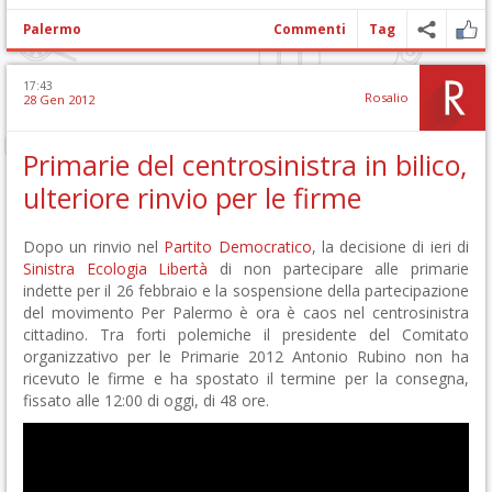
Palermo
Commenti
Tag
17:43
Rosalio
28 Gen 2012
Primarie del centrosinistra in bilico,
ulteriore rinvio per le firme
Dopo un rinvio nel
Partito Democratico
, la decisione di ieri di
Sinistra Ecologia Libertà
di non partecipare alle primarie
indette per il 26 febbraio e la sospensione della partecipazione
del movimento Per Palermo è ora è caos nel centrosinistra
cittadino. Tra forti polemiche il presidente del Comitato
organizzativo per le Primarie 2012 Antonio Rubino non ha
ricevuto le firme e ha spostato il termine per la consegna,
fissato alle 12:00 di oggi, di 48 ore.