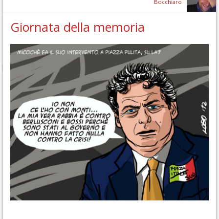
Bocchiaro
Giornata della memoria