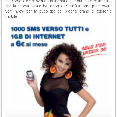
concorso
TIM6tu
, svoltosi nell’ambito del tour di Telecom Italia
che la scorsa estate ha toccato 15 città italiane per trovare
volti nuovi per la pubblicità del proprio brand di telefonia
mobile.