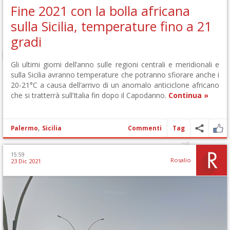
Fine 2021 con la bolla africana
sulla Sicilia, temperature fino a 21
gradi
Gli ultimi giorni dell’anno sulle regioni centrali e meridionali e
sulla Sicilia avranno temperature che potranno sfiorare anche i
20-21°C a causa dell’arrivo di un anomalo anticiclone africano
che si tratterrà sull’Italia fin dopo il Capodanno.
Continua »
,
Palermo
Sicilia
Commenti
Tag
15:59
Rosalio
23 Dic 2021