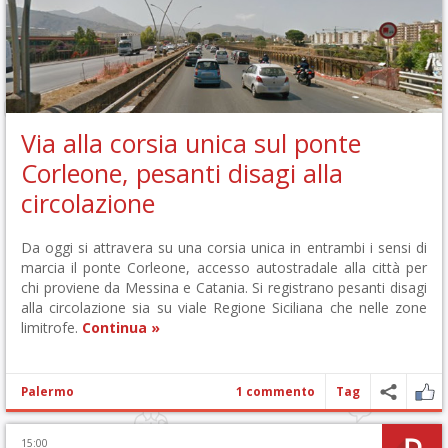
Via alla corsia unica sul ponte
Corleone, pesanti disagi alla
circolazione
Da oggi si attravera su una corsia unica in entrambi i sensi di
marcia il ponte Corleone, accesso autostradale alla città per
chi proviene da Messina e Catania. Si registrano pesanti disagi
alla circolazione sia su viale Regione Siciliana che nelle zone
limitrofe.
Continua »
Palermo
1 commento
Tag
15:00