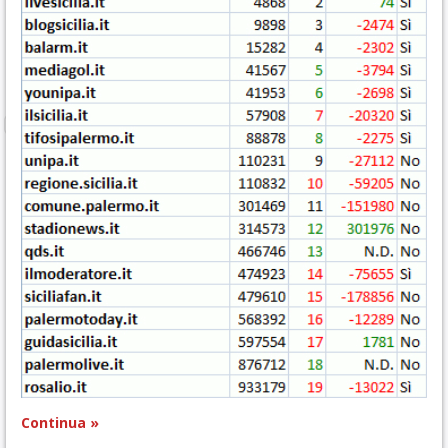
Continua »