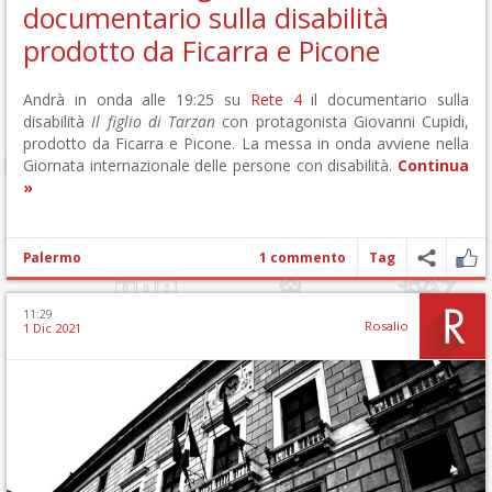
documentario sulla disabilità
prodotto da Ficarra e Picone
Andrà in onda alle 19:25 su
Rete 4
il documentario sulla
disabilità
Il figlio di Tarzan
con protagonista Giovanni Cupidi,
prodotto da Ficarra e Picone. La messa in onda avviene nella
Giornata internazionale delle persone con disabilità.
Continua
»
Palermo
1 commento
Tag
11:29
Rosalio
1 Dic 2021