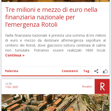
Tre milioni e mezzo di euro nella
finanziaria nazionale per
l’emergenza Rotoli
Nella finanziaria nazionale è prevista una somma di tre milioni
di euro e mezzo da destinare all’emergenza sepolture al
cimitero dei Rotoli, dove giacciono tuttora centinaia di salme
non tumulate. Potranno essere realizzati 1800 loculi.
Continua »
Palermo
Commenti
Tag
12:50
Rosalio
7 Dic 2021