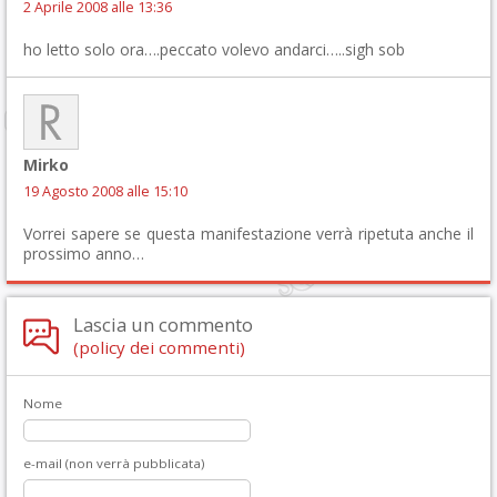
2 Aprile 2008 alle 13:36
ho letto solo ora….peccato volevo andarci…..sigh sob
Mirko
19 Agosto 2008 alle 15:10
Vorrei sapere se questa manifestazione verrà ripetuta anche il
prossimo anno…
Lascia un commento
(policy dei commenti)
Nome
e-mail (non verrà pubblicata)