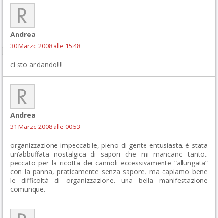
Andrea
30 Marzo 2008 alle 15:48
ci sto andando!!!!
Andrea
31 Marzo 2008 alle 00:53
organizzazione impeccabile, pieno di gente entusiasta. è stata
un’abbuffata nostalgica di sapori che mi mancano tanto..
peccato per la ricotta dei cannoli eccessivamente “allungata”
con la panna, praticamente senza sapore, ma capiamo bene
le difficoltà di organizzazione. una bella manifestazione
comunque.