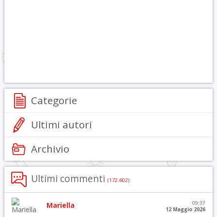
Categorie
Ultimi autori
Archivio
Ultimi commenti
(172.602)
09:37
Mariella
12 Maggio 2026