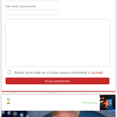
Sito web (opzionale)
Ricevi un'e-mail se ci sono nuovi commenti o
iscriviti
.
Tony Siino