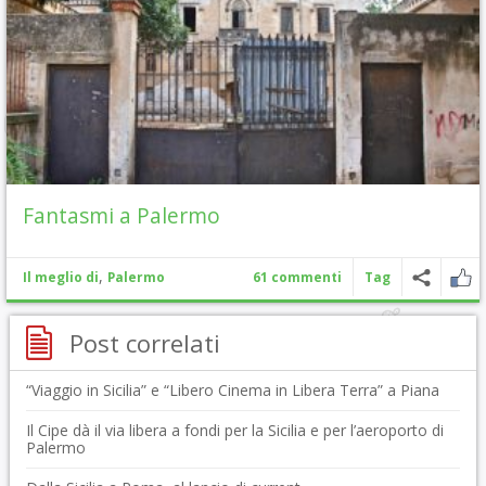
Fantasmi a Palermo
,
Il meglio di
Palermo
61 commenti
Tag
Post correlati
“Viaggio in Sicilia” e “Libero Cinema in Libera Terra” a Piana
Il Cipe dà il via libera a fondi per la Sicilia e per l’aeroporto di
Palermo