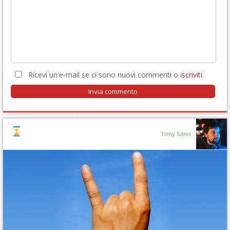
Ricevi un'e-mail se ci sono nuovi commenti o
iscriviti
.
Tony Siino