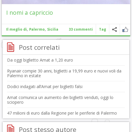
I nomi a capriccio
,
,
Il meglio di
Palermo
Sicilia
33 commenti
Tag
Post correlati
Da oggi biglietto Amat a 1,20 euro
Ryanair compie 30 anni, biglietti a 19,99 euro e nuovi voli da
Palermo in estate
Dodici indagati all’Amat per biglietti falsi
Amat comunica un aumento dei biglietti venduti, oggi lo
sciopero
47 milioni di euro dalla Regione per le periferie di Palermo
Post stesso autore