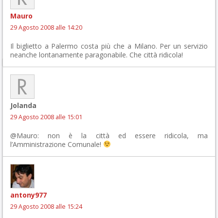
Mauro
29 Agosto 2008 alle 14:20
Il biglietto a Palermo costa più che a Milano. Per un servizio
neanche lontanamente paragonabile. Che città ridicola!
Jolanda
29 Agosto 2008 alle 15:01
@Mauro: non è la città ed essere ridicola, ma
l’Amministrazione Comunale!
antony977
29 Agosto 2008 alle 15:24