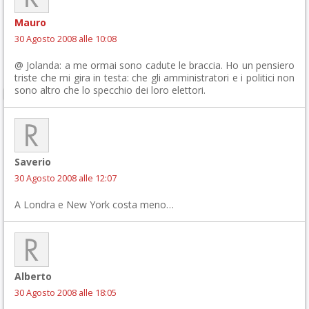
Mauro
30 Agosto 2008 alle 10:08
@ Jolanda: a me ormai sono cadute le braccia. Ho un pensiero
triste che mi gira in testa: che gli amministratori e i politici non
sono altro che lo specchio dei loro elettori.
Saverio
30 Agosto 2008 alle 12:07
A Londra e New York costa meno…
Alberto
30 Agosto 2008 alle 18:05