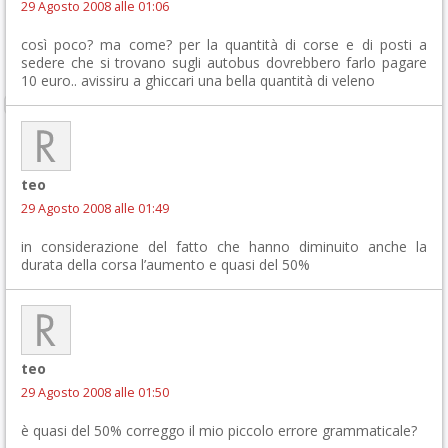
29 Agosto 2008 alle 01:06
così poco? ma come? per la quantità di corse e di posti a
sedere che si trovano sugli autobus dovrebbero farlo pagare
10 euro.. avissiru a ghiccari una bella quantità di veleno
teo
29 Agosto 2008 alle 01:49
in considerazione del fatto che hanno diminuito anche la
durata della corsa l’aumento e quasi del 50%
teo
29 Agosto 2008 alle 01:50
è quasi del 50% correggo il mio piccolo errore grammaticale?