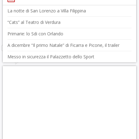
La notte di San Lorenzo a Villa Filippina
“Cats” al Teatro di Verdura
Primarie: lo Sdi con Orlando
A dicembre “Il primo Natale” di Ficarra e Picone, il trailer
Messo in sicurezza il Palazzetto dello Sport