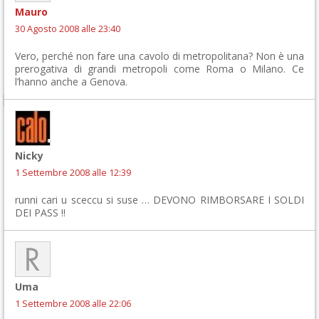
Mauro
30 Agosto 2008 alle 23:40
Vero, perché non fare una cavolo di metropolitana? Non è una
prerogativa di grandi metropoli come Roma o Milano. Ce
l’hanno anche a Genova.
Nicky
1 Settembre 2008 alle 12:39
runni cari u sceccu si suse … DEVONO RIMBORSARE I SOLDI
DEI PASS !!
Uma
1 Settembre 2008 alle 22:06