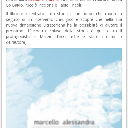
Lo Baido, Nicolò Piccione e Fabio Tricoli.
Il libro è incentrato sulla storia di un uomo che muore a
seguito di un intervento chirurgico e scopre che nella sua
nuova dimensione ultraterrena ha la possibilità di aiutare il
prossimo. L’incontro chiave della storia è quello tra il
protagonista e Marzio Tricoli (che è stato un amico
dell’autore).