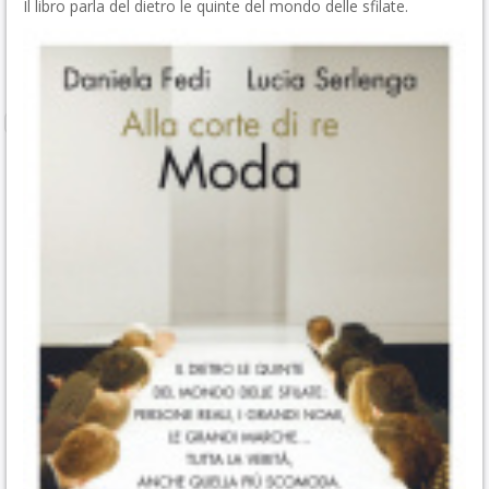
Il libro parla del dietro le quinte del mondo delle sfilate.