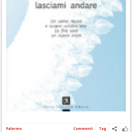
Palermo
Commenti
Tag