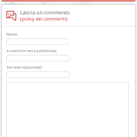
Lascia un commento
(policy dei commenti)
Nome
e-mail (non verrà pubblicata)
Sito web (opzionale)