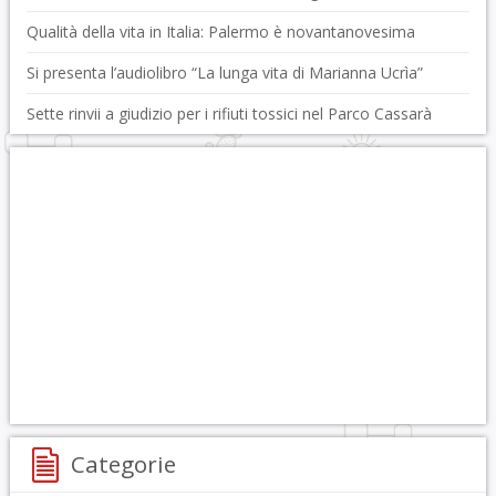
Qualità della vita in Italia: Palermo è novantanovesima
Si presenta l’audiolibro “La lunga vita di Marianna Ucrìa”
Sette rinvii a giudizio per i rifiuti tossici nel Parco Cassarà
Categorie