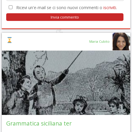
Ricevi un'e-mail se ci sono nuovi commenti o
iscriviti
.
Maria Cubito
Grammatica siciliana ter