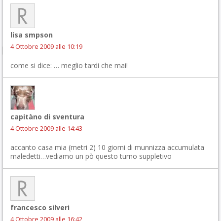
lisa smpson
4 Ottobre 2009 alle 10:19
come si dice: … meglio tardi che mai!
capitàno di sventura
4 Ottobre 2009 alle 14:43
accanto casa mia (metri 2) 10 giorni di munnizza accumulata
maledetti…vediamo un pò questo turno suppletivo
francesco silveri
4 Ottobre 2009 alle 16:42