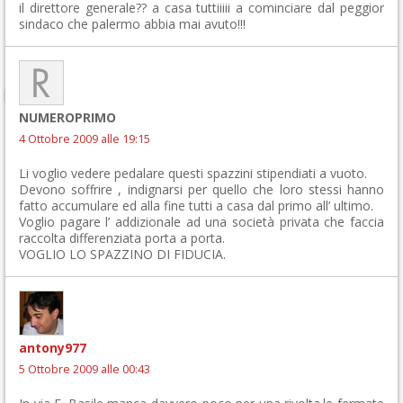
il direttore generale?? a casa tuttiiiii a cominciare dal peggior
sindaco che palermo abbia mai avuto!!!
NUMEROPRIMO
4 Ottobre 2009 alle 19:15
Li voglio vedere pedalare questi spazzini stipendiati a vuoto.
Devono soffrire , indignarsi per quello che loro stessi hanno
fatto accumulare ed alla fine tutti a casa dal primo all’ ultimo.
Voglio pagare l’ addizionale ad una società privata che faccia
raccolta differenziata porta a porta.
VOGLIO LO SPAZZINO DI FIDUCIA.
antony977
5 Ottobre 2009 alle 00:43