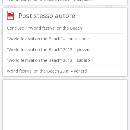
Post stesso autore
Concluso il “World festival on the Beach”
“World festival on the Beach” – conclusione
“World festival on the Beach” 2012 – giovedì
“World festival on the Beach” 2012 – sabato
World festival on the Beach 2009 – venerdì