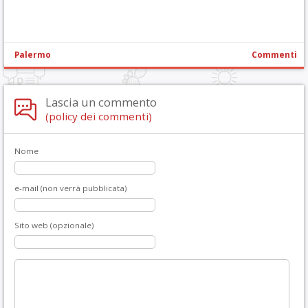
Palermo
Commenti
Lascia un commento
(policy dei commenti)
Nome
e-mail (non verrà pubblicata)
Sito web (opzionale)