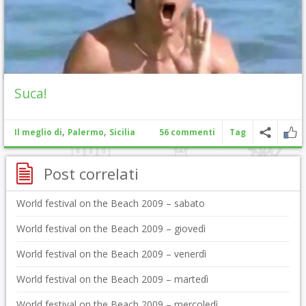
Suca!
,
,
Il meglio di
Palermo
Sicilia
56 commenti
Tag
Post correlati
World festival on the Beach 2009 – sabato
World festival on the Beach 2009 – giovedì
World festival on the Beach 2009 – venerdì
World festival on the Beach 2009 – martedì
World festival on the Beach 2009 – mercoledì