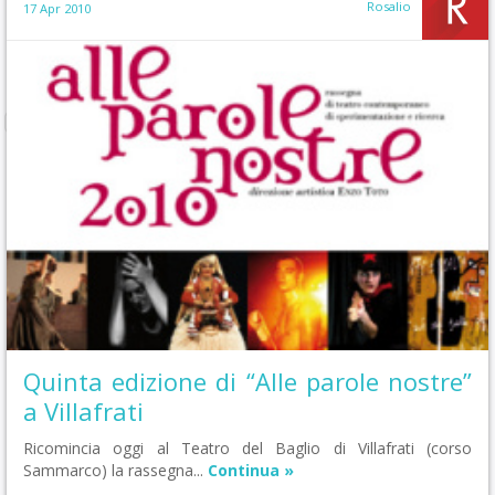
Rosalio
17 Apr 2010
Quinta edizione di “Alle parole nostre”
a Villafrati
Ricomincia oggi al Teatro del Baglio di Villafrati (corso
Sammarco) la rassegna...
Continua »