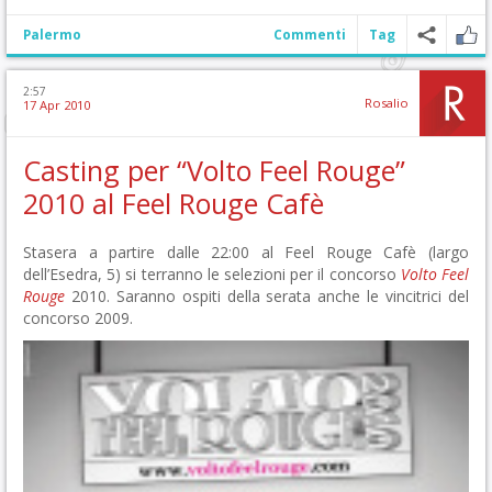
Palermo
Commenti
Tag
2:57
Rosalio
17 Apr 2010
Casting per “Volto Feel Rouge”
2010 al Feel Rouge Cafè
Stasera a partire dalle 22:00 al Feel Rouge Cafè (largo
dell’Esedra, 5) si terranno le selezioni per il concorso
Volto Feel
Rouge
2010. Saranno ospiti della serata anche le vincitrici del
concorso 2009.