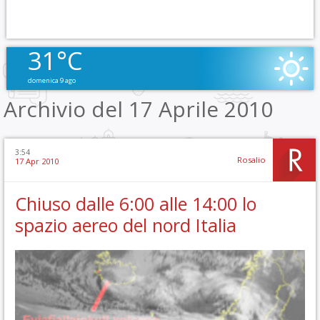
31°C
domenica 9 ago
Archivio del 17 Aprile 2010
3:54
Rosalio
17 Apr 2010
Chiuso dalle 6:00 alle 14:00 lo
spazio aereo del nord Italia