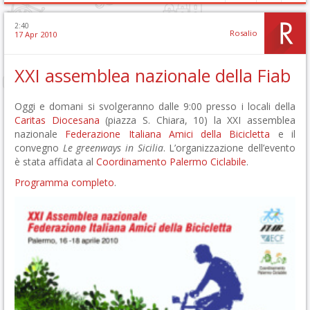
2:40
Rosalio
17 Apr 2010
XXI assemblea nazionale della Fiab
Oggi e domani si svolgeranno dalle 9:00 presso i locali della
Caritas Diocesana
(piazza S. Chiara, 10) la XXI assemblea
nazionale
Federazione Italiana Amici della Bicicletta
e il
convegno
Le greenways in Sicilia
. L’organizzazione dell’evento
è stata affidata al
Coordinamento Palermo Ciclabile
.
Programma completo
.