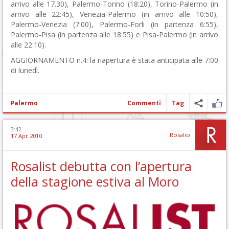
arrivo alle 17.30), Palermo-Torino (18:20), Torino-Palermo (in
arrivo alle 22:45), Venezia-Palermo (in arrivo alle 10:50),
Palermo-Venezia (7:00), Palermo-Forli (in partenza 6:55),
Palermo-Pisa (in partenza alle 18:55) e Pisa-Palermo (in arrivo
alle 22:10).
AGGIORNAMENTO n.4: la riapertura è stata anticipata alle 7:00
di lunedì.
Palermo
Commenti
Tag
3:42
Rosalio
17 Apr 2010
Rosalist debutta con l’apertura
della stagione estiva al Moro