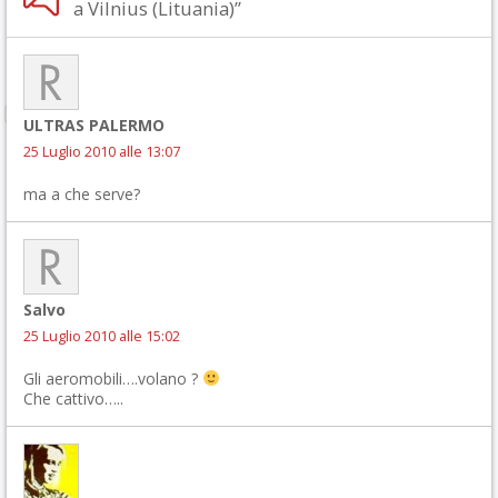
a Vilnius (Lituania)”
ULTRAS PALERMO
25 Luglio 2010 alle 13:07
ma a che serve?
Salvo
25 Luglio 2010 alle 15:02
Gli aeromobili….volano ?
Che cattivo…..