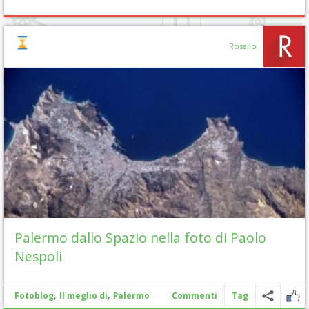
Rosalio
Palermo dallo Spazio nella foto di Paolo
Nespoli
,
,
Fotoblog
Il meglio di
Palermo
Commenti
Tag