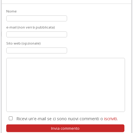
Nome
e-mail (non verrà pubblicata)
Sito web (opzionale)
Ricevi un'e-mail se ci sono nuovi commenti o
iscriviti
.