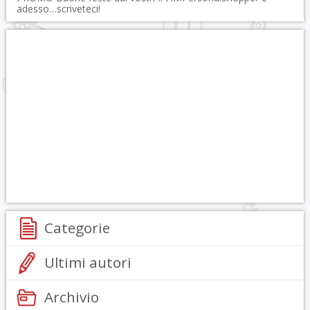
adesso…scriveteci!
Categorie
Ultimi autori
Archivio