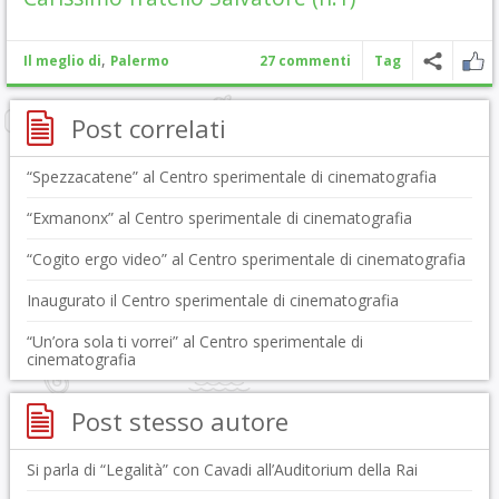
,
Il meglio di
Palermo
27 commenti
Tag
Post correlati
“Spezzacatene” al Centro sperimentale di cinematografia
“Exmanonx” al Centro sperimentale di cinematografia
“Cogito ergo video” al Centro sperimentale di cinematografia
Inaugurato il Centro sperimentale di cinematografia
“Un’ora sola ti vorrei” al Centro sperimentale di
cinematografia
Post stesso autore
Si parla di “Legalità” con Cavadi all’Auditorium della Rai