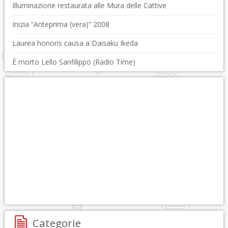
Illuminazione restaurata alle Mura delle Cattive
Inizia “Anteprima (vera)” 2008
Laurea honoris causa a Daisaku Ikeda
È morto Lello Sanfilippo (Radio Time)
Categorie