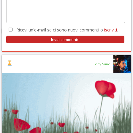
Ricevi un'e-mail se ci sono nuovi commenti o
iscriviti
.
Tony Siino