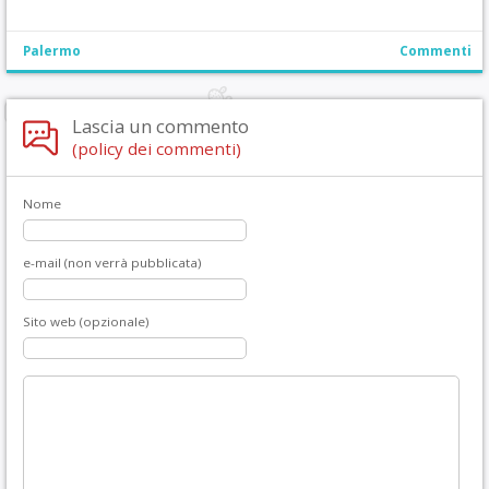
Palermo
Commenti
Lascia un commento
(policy dei commenti)
Nome
e-mail (non verrà pubblicata)
Sito web (opzionale)