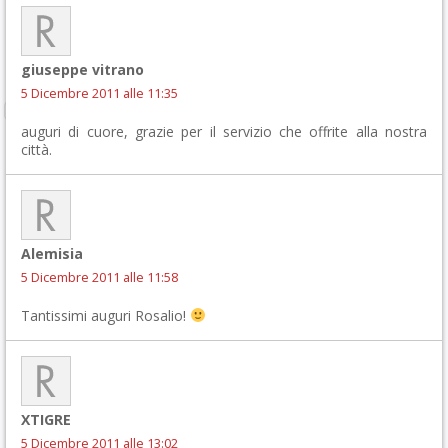
giuseppe vitrano
5 Dicembre 2011 alle 11:35
auguri di cuore, grazie per il servizio che offrite alla nostra
città.
Alemisia
5 Dicembre 2011 alle 11:58
Tantissimi auguri Rosalio!
XTIGRE
5 Dicembre 2011 alle 13:02