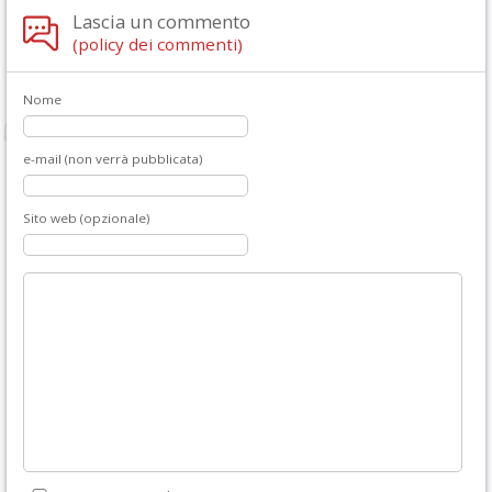
Lascia un commento
(policy dei commenti)
Nome
e-mail (non verrà pubblicata)
Sito web (opzionale)