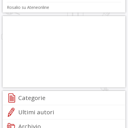
Rosalio su Ateneonline
Categorie
Ultimi autori
Archivio