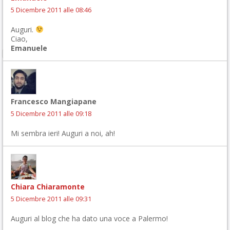
5 Dicembre 2011 alle 08:46
Auguri.
Ciao,
Emanuele
Francesco Mangiapane
5 Dicembre 2011 alle 09:18
Mi sembra ieri! Auguri a noi, ah!
Chiara Chiaramonte
5 Dicembre 2011 alle 09:31
Auguri al blog che ha dato una voce a Palermo!