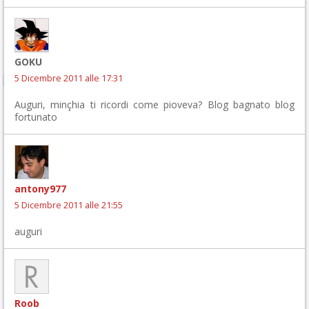
GOKU
5 Dicembre 2011 alle 17:31
Auguri, minçhia ti ricordi come pioveva? Blog bagnato blog
fortunato
antony977
5 Dicembre 2011 alle 21:55
auguri
Roob