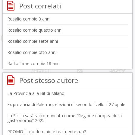
Post correlati
Rosalio compie 9 anni
Rosalio compie quattro anni
Rosalio compie sette anni
Rosalio compie otto anni
Radio Time compie 18 anni
Post stesso autore
La Provincia alla Bit di Milano
Ex provincia di Palermo, elezioni di secondo livello il 27 aprile
La Sicilia sarà raccomandata come “Regione europea della
gastronomia” 2025
PROMO Il tuo dominio è realmente tuo?