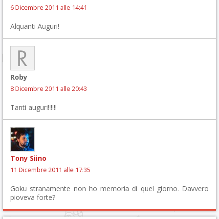
6 Dicembre 2011 alle 14:41
Alquanti Auguri!
Roby
8 Dicembre 2011 alle 20:43
Tanti auguri!!!!!!
Tony Siino
11 Dicembre 2011 alle 17:35
Goku stranamente non ho memoria di quel giorno. Davvero
pioveva forte?