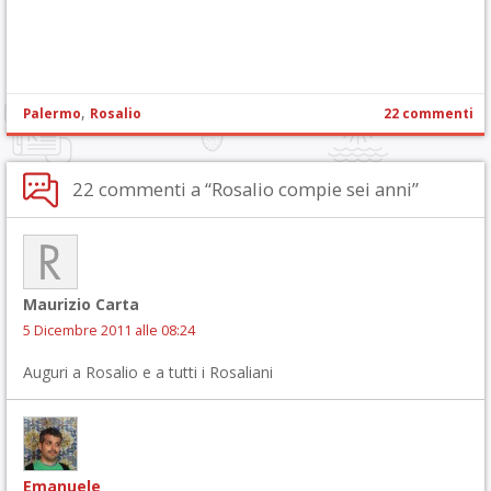
,
Palermo
Rosalio
22 commenti
22 commenti a “Rosalio compie sei anni”
Maurizio Carta
5 Dicembre 2011 alle 08:24
Auguri a Rosalio e a tutti i Rosaliani
Emanuele