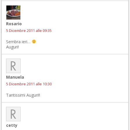
Rosario
5 Dicembre 2011 alle 09:35
Sembra ieri…
Auguri!
Manuela
5 Dicembre 2011 alle 10:30
Tantissimi Auguri!!
cetty