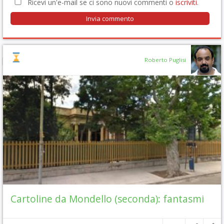
Ricevi un'e-mail se ci sono nuovi commenti o
iscriviti
.
Roberto Puglisi
Cartoline da Mondello (seconda): fantasmi