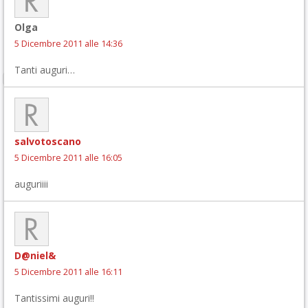
Olga
5 Dicembre 2011 alle 14:36
Tanti auguri…
salvotoscano
5 Dicembre 2011 alle 16:05
auguriiii
D@niel&
5 Dicembre 2011 alle 16:11
Tantissimi auguri!!