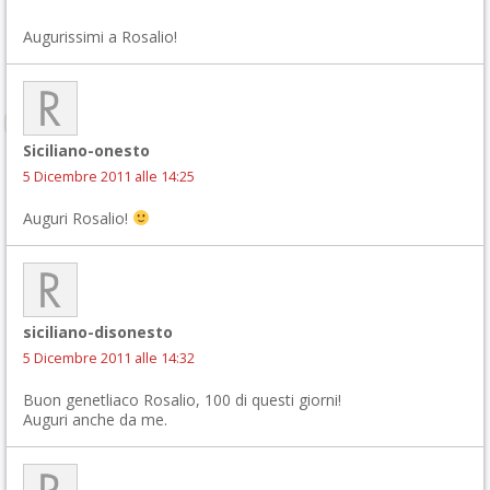
Augurissimi a Rosalio!
Siciliano-onesto
5 Dicembre 2011 alle 14:25
Auguri Rosalio!
siciliano-disonesto
5 Dicembre 2011 alle 14:32
Buon genetliaco Rosalio, 100 di questi giorni!
Auguri anche da me.