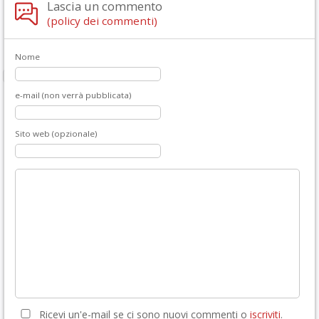
Lascia un commento
(policy dei commenti)
Nome
e-mail (non verrà pubblicata)
Sito web (opzionale)
Ricevi un'e-mail se ci sono nuovi commenti o
iscriviti
.