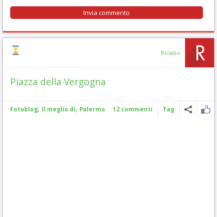
Rosalio
Piazza della Vergogna
,
,
Fotoblog
Il meglio di
Palermo
12 commenti
Tag