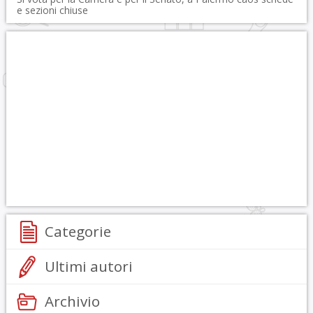
e sezioni chiuse
Categorie
Ultimi autori
Archivio