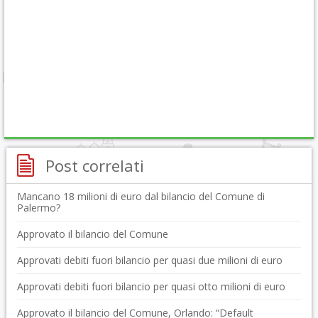
Post correlati
Mancano 18 milioni di euro dal bilancio del Comune di
Palermo?
Approvato il bilancio del Comune
Approvati debiti fuori bilancio per quasi due milioni di euro
Approvati debiti fuori bilancio per quasi otto milioni di euro
Approvato il bilancio del Comune, Orlando: “Default