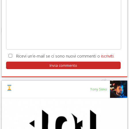
Ricevi un'e-mail se ci sono nuovi commenti o
iscriviti
.
Tony Siino