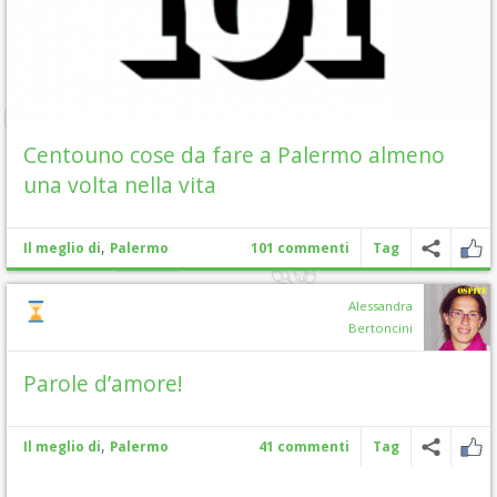
Centouno cose da fare a Palermo almeno
una volta nella vita
,
Il meglio di
Palermo
101 commenti
Tag
Alessandra
Bertoncini
Parole d’amore!
,
Il meglio di
Palermo
41 commenti
Tag