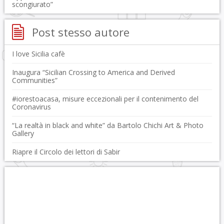
scongiurato”
Post stesso autore
I love Sicilia cafè
Inaugura “Sicilian Crossing to America and Derived
Communities”
#iorestoacasa, misure eccezionali per il contenimento del
Coronavirus
“La realtà in black and white” da Bartolo Chichi Art & Photo
Gallery
Riapre il Circolo dei lettori di Sabir