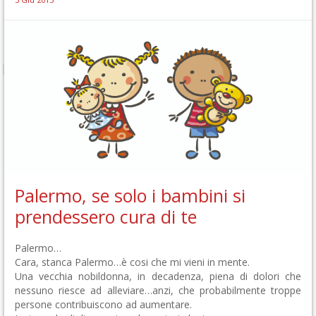
Palermo, se solo i bambini si
prendessero cura di te
Palermo…
Cara, stanca Palermo…è cosi che mi vieni in mente.
Una vecchia nobildonna, in decadenza, piena di dolori che
nessuno riesce ad alleviare…anzi, che probabilmente troppe
persone contribuiscono ad aumentare.