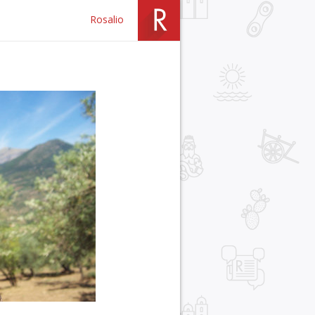
Rosalio