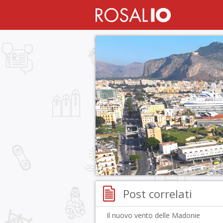
Post correlati
Il nuovo vento delle Madonie