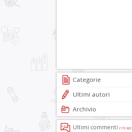
Categorie
Ultimi autori
Archivio
Ultimi commenti
(172.602