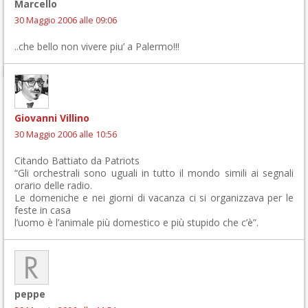
Marcello
30 Maggio 2006 alle 09:06
..che bello non vivere piu’ a Palermo!!!
Giovanni Villino
30 Maggio 2006 alle 10:56
Citando Battiato da Patriots
“Gli orchestrali sono uguali in tutto il mondo simili ai segnali
orario delle radio.
Le domeniche e nei giorni di vacanza ci si organizzava per le
feste in casa
l’uomo è l’animale più domestico e più stupido che c’è”.
peppe