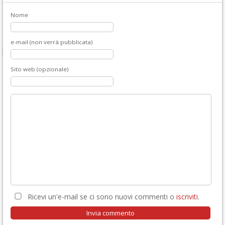
Nome
e-mail (non verrà pubblicata)
Sito web (opzionale)
Ricevi un'e-mail se ci sono nuovi commenti o
iscriviti
.