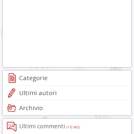
Categorie
Ultimi autori
Archivio
Ultimi commenti
(172.602)