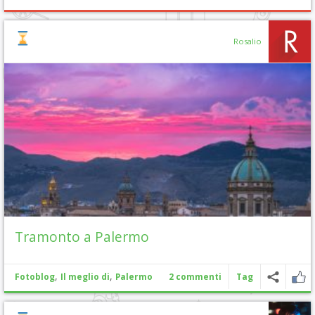
Rosalio
Tramonto a Palermo
,
,
Fotoblog
Il meglio di
Palermo
2 commenti
Tag