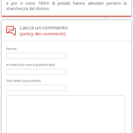
e poi ci sono 18Km di pedali) hanno alleviato persino la
stanchezza del ritorno.
Lascia un commento
(policy dei commenti)
Nome
e-mail (non verrà pubblicata)
Sito web (opzionale)