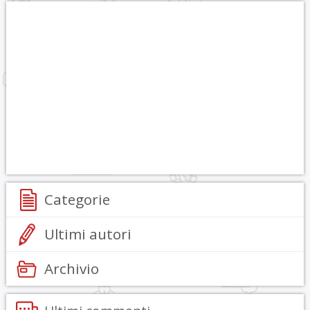
Categorie
Ultimi autori
Archivio