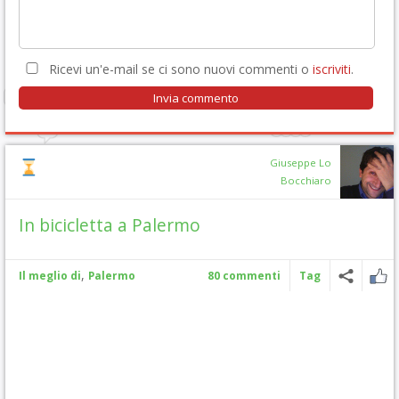
Ricevi un'e-mail se ci sono nuovi commenti o
iscriviti
.
Giuseppe Lo
Bocchiaro
In bicicletta a Palermo
,
Il meglio di
Palermo
80 commenti
Tag