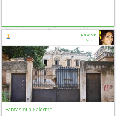
Mariangela
Vacanti
Fantasmi a Palermo