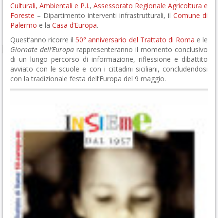
Culturali, Ambientali e P.I.
,
Assessorato Regionale Agricoltura e
Foreste
– Dipartimento interventi infrastrutturali, il
Comune di
Palermo
e la
Casa d’Europa
.
Quest’anno ricorre il
50° anniversario del Trattato di Roma
e le
Giornate dell’Europa
rappresenteranno il momento conclusivo
di un lungo percorso di informazione, riflessione e dibattito
avviato con le scuole e con i cittadini siciliani, concludendosi
con la tradizionale festa dell’Europa del 9 maggio.