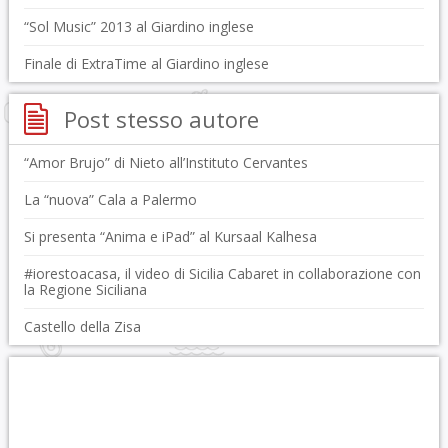
“Sol Music” 2013 al Giardino inglese
Finale di ExtraTime al Giardino inglese
Post stesso autore
“Amor Brujo” di Nieto all’Instituto Cervantes
La “nuova” Cala a Palermo
Si presenta “Anima e iPad” al Kursaal Kalhesa
#iorestoacasa, il video di Sicilia Cabaret in collaborazione con
la Regione Siciliana
Castello della Zisa