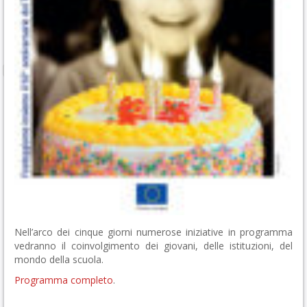
Nell’arco dei cinque giorni numerose iniziative in programma
vedranno il coinvolgimento dei giovani, delle istituzioni, del
mondo della scuola.
Programma completo
.