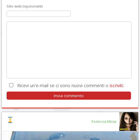
Sito web (opzionale)
Ricevi un'e-mail se ci sono nuovi commenti o
iscriviti
.
Federica Minia