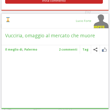
Lucio Forte
Vucciria, omaggio al mercato che muore
,
Il meglio di
Palermo
2 commenti
Tag