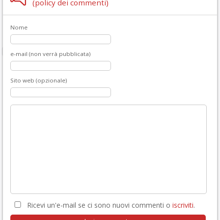
(policy dei commenti)
Nome
e-mail (non verrà pubblicata)
Sito web (opzionale)
Ricevi un'e-mail se ci sono nuovi commenti o
iscriviti
.