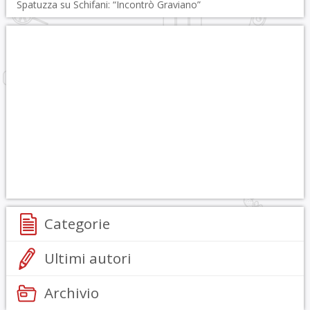
Spatuzza su Schifani: “Incontrò Graviano”
Categorie
Ultimi autori
Archivio