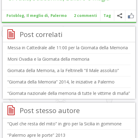
,
,
Fotoblog
Il meglio di
Palermo
2 commenti
Tag
Post correlati
Messa in Cattedrale alle 11:00 per la Giornata della Memoria
Moni Ovadia e la Giornata della memoria
Giornata della Memoria, a la Feltrinelli “Il Male assoluto”
“Giornata della Memoria” 2014, le iniziative a Palermo
“Giornata nazionale della memoria di tutte le vittime di mafia”
Post stesso autore
“Quel che resta del mito” in giro per la Sicilia in gommone
“Palermo apre le porte” 2013