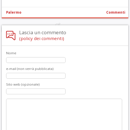
Palermo
Commenti
Lascia un commento
(policy dei commenti)
Nome
e-mail (non verrà pubblicata)
Sito web (opzionale)