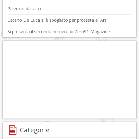
Palermo dall’alto
Cateno De Luca si è spogliato per protesta all’Ars
Si presenta il secondo numero di Zero91 Magazine
Categorie