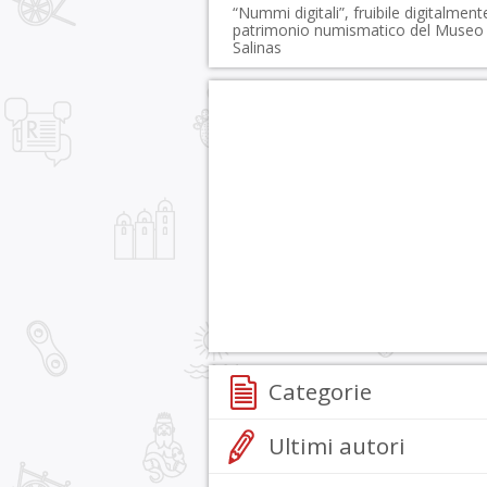
“Nummi digitali”, fruibile digitalmente
patrimonio numismatico del Museo
Salinas
Categorie
Ultimi autori