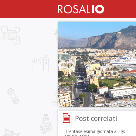
Post correlati
Trentaseiesima giornata a Tgs