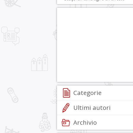
Categorie
Ultimi autori
Archivio