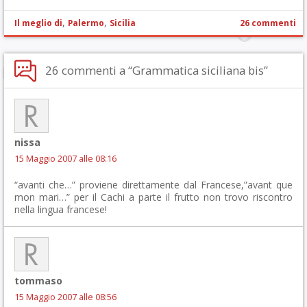
,
,
Il meglio di
Palermo
Sicilia
26 commenti
26 commenti a “Grammatica siciliana bis”
nissa
15 Maggio 2007 alle 08:16
“avanti che…” proviene direttamente dal Francese,”avant que
mon mari…” per il Cachi a parte il frutto non trovo riscontro
nella lingua francese!
tommaso
15 Maggio 2007 alle 08:56