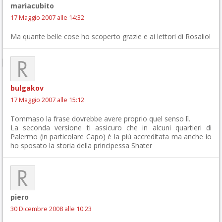
mariacubito
17 Maggio 2007 alle 14:32
Ma quante belle cose ho scoperto grazie e ai lettori di Rosalio!
bulgakov
17 Maggio 2007 alle 15:12
Tommaso la frase dovrebbe avere proprio quel senso lì.
La seconda versione ti assicuro che in alcuni quartieri di
Palermo (in particolare Capo) è la più accreditata ma anche io
ho sposato la storia della principessa Shater
piero
30 Dicembre 2008 alle 10:23