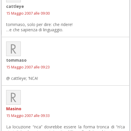
cattleye
15 Maggio 2007 alle 09:00
tommaso, solo per dire: che ridere!
…e che sapienza di linguaggio.
tommaso
15 Maggio 2007 alle 09:23
@ cattleye; ‘NCA!
Masino
15 Maggio 2007 alle 09:33
La locuzione “nca” dovrebbe essere la forma tronca di “n’ca