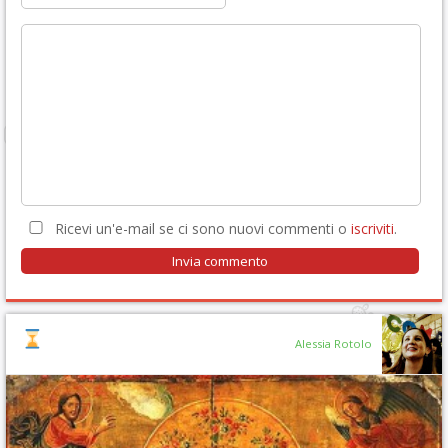
Ricevi un'e-mail se ci sono nuovi commenti o
iscriviti
.
Alessia Rotolo