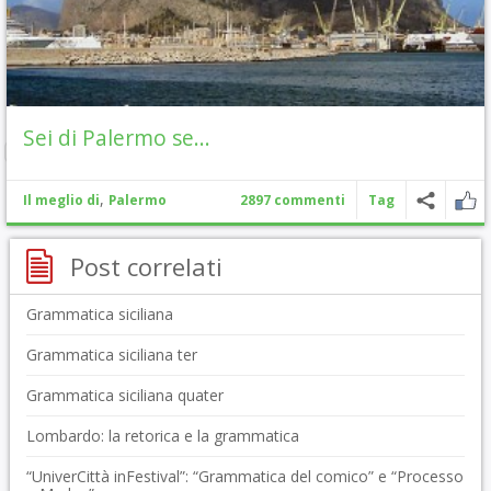
Sei di Palermo se…
,
Il meglio di
Palermo
2897 commenti
Tag
Post correlati
Grammatica siciliana
Grammatica siciliana ter
Grammatica siciliana quater
Lombardo: la retorica e la grammatica
“UniverCittà inFestival”: “Grammatica del comico” e “Processo