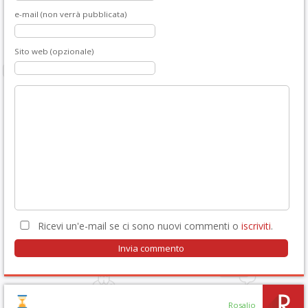
e-mail (non verrà pubblicata)
Sito web (opzionale)
Ricevi un'e-mail se ci sono nuovi commenti o
iscriviti
.
Rosalio