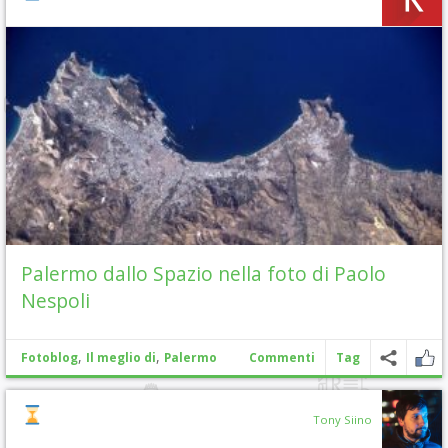
Palermo dallo Spazio nella foto di Paolo
Nespoli
,
,
Fotoblog
Il meglio di
Palermo
Commenti
Tag
Tony Siino