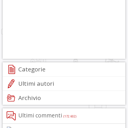
Categorie
Ultimi autori
Archivio
Ultimi commenti
(172.602)