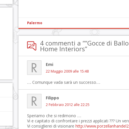
Palermo
4 commenti a ““Gocce di Ballo
Home Interiors”
Emi
22 Maggio 2009 alle 15:48
…. Comunque vada sarà un successo….
Filippo
2 Febbraio 2012 alle 22:25
Speriamo che si redimono ….
Vi e capitato di confrontare i prezzi applicati ??? Un vero
Vi consiglierei di visionare
http://www.porzellanhandel2