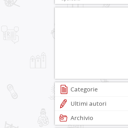
Categorie
Ultimi autori
Archivio