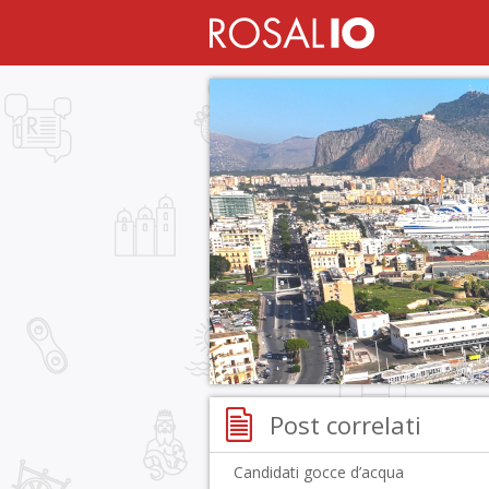
Post correlati
Candidati gocce d’acqua