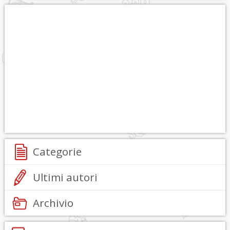
Categorie
Ultimi autori
Archivio