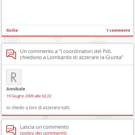
Sicilia
1 commento
Un commento a “I coordinatori del PdL
chiedono a Lombardo di azzerare la Giunta”
Annibale
19 Giugno 2009 alle 02:22
Io chiedo a loro di azzerarsi tutti.
Lascia un commento
(policy dei commenti)