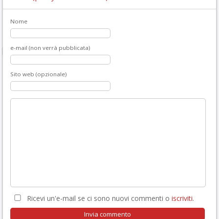
Nome
e-mail (non verrà pubblicata)
Sito web (opzionale)
Ricevi un'e-mail se ci sono nuovi commenti o
iscriviti
.