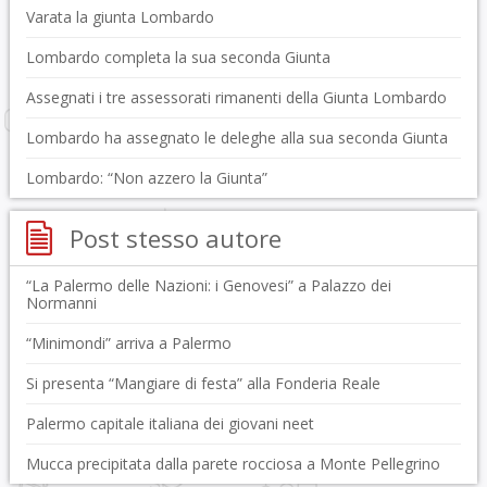
Varata la giunta Lombardo
Lombardo completa la sua seconda Giunta
Assegnati i tre assessorati rimanenti della Giunta Lombardo
Lombardo ha assegnato le deleghe alla sua seconda Giunta
Lombardo: “Non azzero la Giunta”
Post stesso autore
“La Palermo delle Nazioni: i Genovesi” a Palazzo dei
Normanni
“Minimondi” arriva a Palermo
Si presenta “Mangiare di festa” alla Fonderia Reale
Palermo capitale italiana dei giovani neet
Mucca precipitata dalla parete rocciosa a Monte Pellegrino