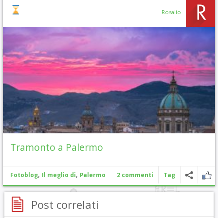
Rosalio
Tramonto a Palermo
,
,
Fotoblog
Il meglio di
Palermo
2 commenti
Tag
Post correlati