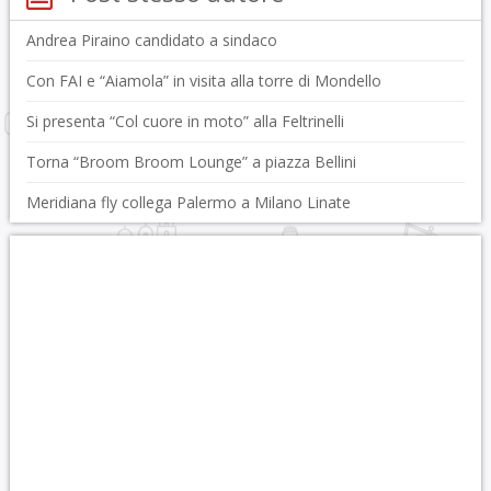
Andrea Piraino candidato a sindaco
Con FAI e “Aiamola” in visita alla torre di Mondello
Si presenta “Col cuore in moto” alla Feltrinelli
Torna “Broom Broom Lounge” a piazza Bellini
Meridiana fly collega Palermo a Milano Linate