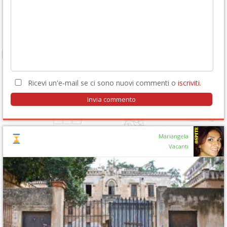
Ricevi un'e-mail se ci sono nuovi commenti o
iscriviti
.
Mariangela
Vacanti