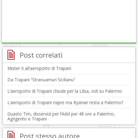
Post correlati
Mister X all’aeroporto di Trapani
Da Trapani “Stranuamuri Sicilianu”
L’aeroporto di Trapani chiude per la Libia, voli su Palermo
L’aeroporto di Trapani riapre ma Ryanair resta a Palermo?
Guasto Tim, disservizi per l’Adsl per 48 ore a Palermo,
Agrigento e Trapani
Post stesso autore