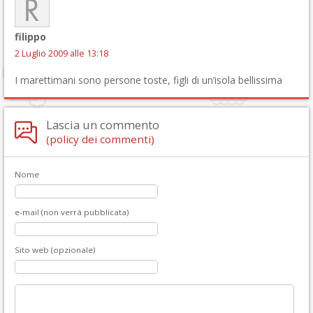
filippo
2 Luglio 2009 alle 13:18
I marettimani sono persone toste, figli di un’isola bellissima
Lascia un commento
(policy dei commenti)
Nome
e-mail (non verrà pubblicata)
Sito web (opzionale)