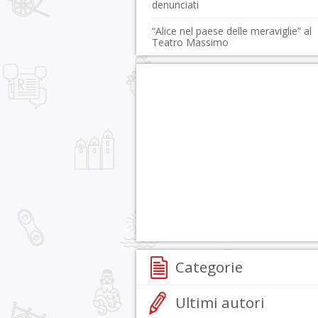
denunciati
“Alice nel paese delle meraviglie” al
Teatro Massimo
Categorie
Ultimi autori