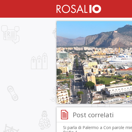
Post correlati
Si parla di Palermo a Con parole mi