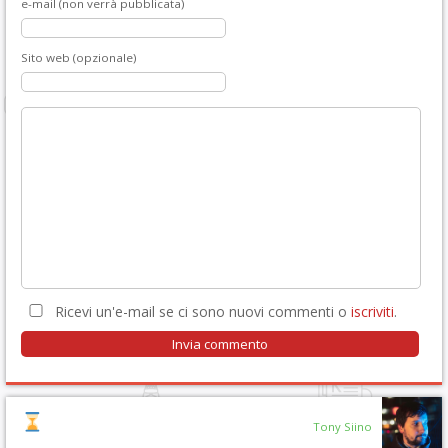
e-mail (non verrà pubblicata)
Sito web (opzionale)
Ricevi un'e-mail se ci sono nuovi commenti o
iscriviti
.
Tony Siino