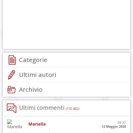
Categorie
Ultimi autori
Archivio
Ultimi commenti
(172.602)
09:37
Mariella
12 Maggio 2026