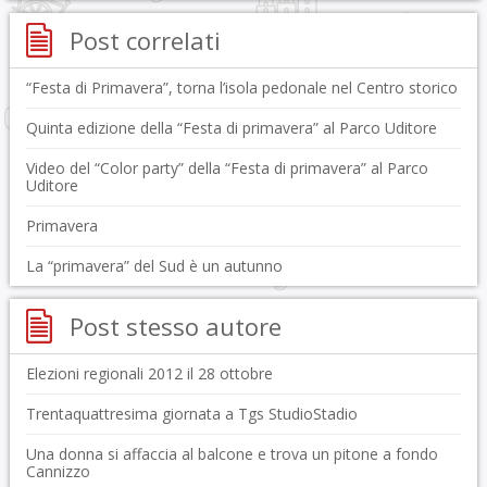
Post correlati
“Festa di Primavera”, torna l’isola pedonale nel Centro storico
Quinta edizione della “Festa di primavera” al Parco Uditore
Video del “Color party” della “Festa di primavera” al Parco
Uditore
Primavera
La “primavera” del Sud è un autunno
Post stesso autore
Elezioni regionali 2012 il 28 ottobre
Trentaquattresima giornata a Tgs StudioStadio
Una donna si affaccia al balcone e trova un pitone a fondo
Cannizzo