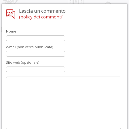
Lascia un commento
(policy dei commenti)
Nome
e-mail (non verrà pubblicata)
Sito web (opzionale)