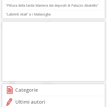
“Pittura della tarda Maniera dai depositi di Palazzo Abatellis”
“Labirinti vitali” a I Malavoglia
Categorie
Ultimi autori