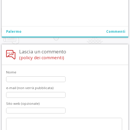
Palermo
Commenti
Lascia un commento
(policy dei commenti)
Nome
e-mail (non verrà pubblicata)
Sito web (opzionale)