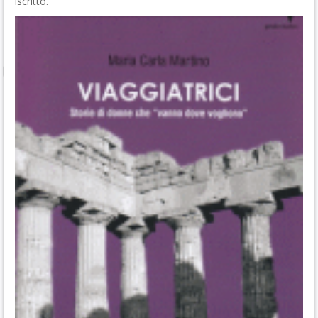
iscritto.