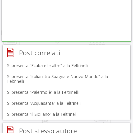
Post correlati
Si presenta “Ecuba e le altre” a la Feltrinelli
Si presenta “Italiani tra Spagna e Nuovo Mondo” a la
Feltrinelli
Si presenta “Palermo è” a la Feltrinelli
Si presenta “Acquasanta” a la Feltrinelli
Si presenta “Il Siciliano” a la Feltrinelli
Post stesso autore