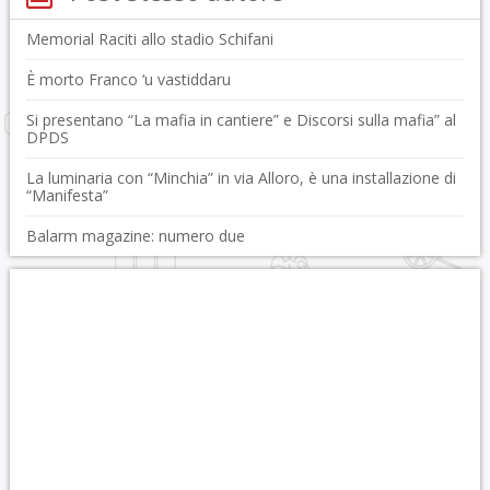
Memorial Raciti allo stadio Schifani
È morto Franco ‘u vastiddaru
Si presentano “La mafia in cantiere” e Discorsi sulla mafia” al
DPDS
La luminaria con “Minchia” in via Alloro, è una installazione di
“Manifesta”
Balarm magazine: numero due