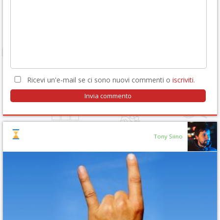
Ricevi un'e-mail se ci sono nuovi commenti o
iscriviti
.
Tony Siino