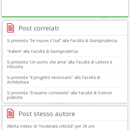
Post correlati
Si presenta “Se muore il Sud” alla Facoltà di Giurisprudenza
“Italieni” alla Facoltà di Giurisprudenza
Si presenta “Un uomo che ama” alla Facoltà di Lettere e
Filosofia
Si presenta “Il progetto necessario” alla Facoltà di
Architettura
Si presenta “Eravamo comuniste” alla Facoltà di Scienze
politiche
Post stesso autore
Allerta meteo di “moderata criticità” per 36 ore