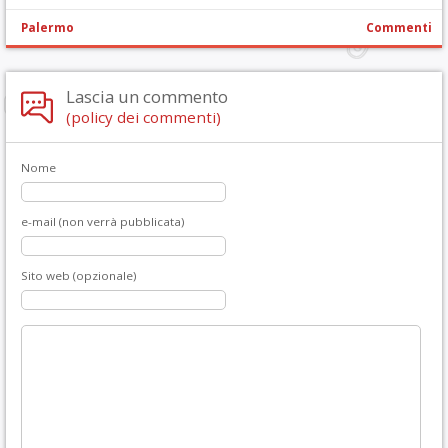
Palermo
Commenti
Lascia un commento
(policy dei commenti)
Nome
e-mail (non verrà pubblicata)
Sito web (opzionale)