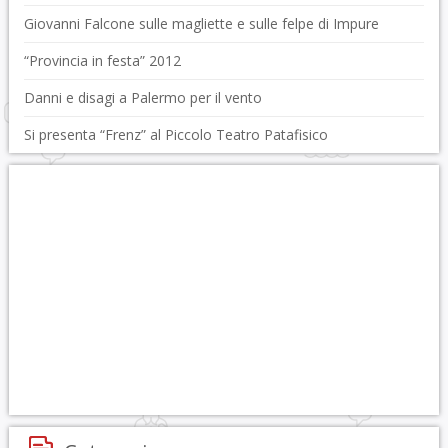
Giovanni Falcone sulle magliette e sulle felpe di Impure
“Provincia in festa” 2012
Danni e disagi a Palermo per il vento
Si presenta “Frenz” al Piccolo Teatro Patafisico