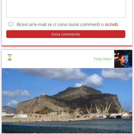
Ricevi un'e-mail se ci sono nuovi commenti o
iscriviti
.
Tony Siino