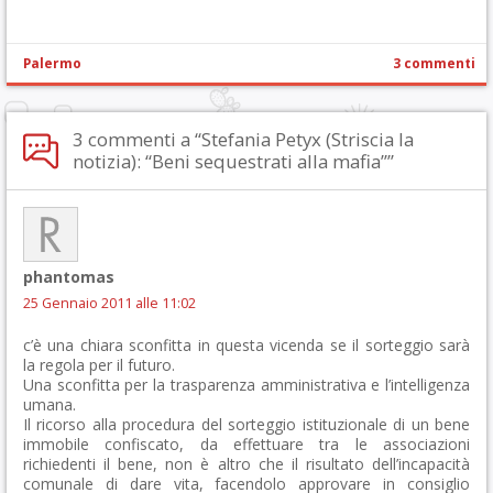
Palermo
3 commenti
3 commenti a “Stefania Petyx (Striscia la
notizia): “Beni sequestrati alla mafia””
phantomas
25 Gennaio 2011 alle 11:02
c’è una chiara sconfitta in questa vicenda se il sorteggio sarà
la regola per il futuro.
Una sconfitta per la trasparenza amministrativa e l’intelligenza
umana.
Il ricorso alla procedura del sorteggio istituzionale di un bene
immobile confiscato, da effettuare tra le associazioni
richiedenti il bene, non è altro che il risultato dell’incapacità
comunale di dare vita, facendolo approvare in consiglio