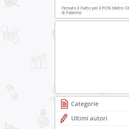
Firmato il Patto per il PON Metro Ci
di Palermo
Categorie
Ultimi autori