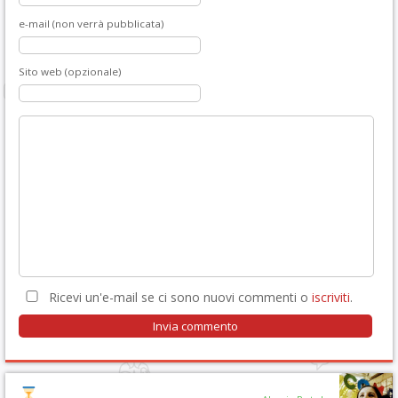
e-mail (non verrà pubblicata)
Sito web (opzionale)
Ricevi un'e-mail se ci sono nuovi commenti o
iscriviti
.