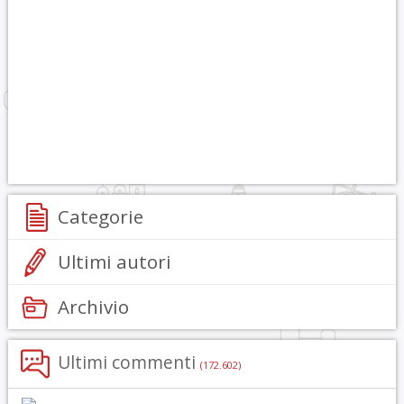
Categorie
Ultimi autori
Archivio
Ultimi commenti
(172.602)