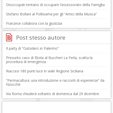
Disoccupati tentano di occupare l’assessorato della Famiglia
Stefano Bollani al Politeama per gli “Amici della Musica”
Franzese collabora con la giustizia
Post stesso autore
Il party di “Outsiders in Palermo”
Presunto caso di Ebola al Buccheri La Ferla, scatta la
procedura di emergenza
Riaccesi 180 punti luce in viale Regione Siciliana
“Permacultura: una introduzione e racconti di esperienze” da
Nzocchè
Via Roma chiuderà soltanto di domenica dal 29 dicembre