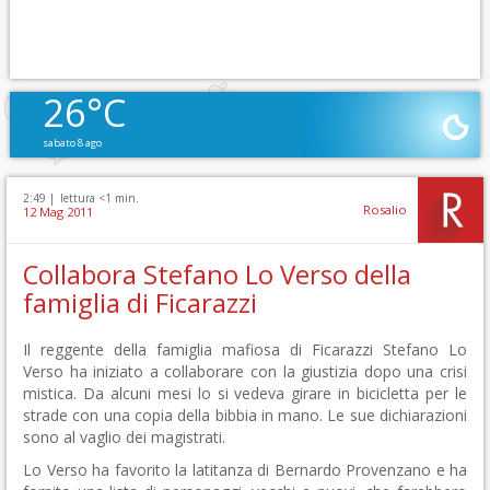
26°C
sabato 8 ago
2:49 |
lettura <1 min.
Rosalio
12 Mag 2011
Collabora Stefano Lo Verso della
famiglia di Ficarazzi
Il reggente della famiglia mafiosa di Ficarazzi Stefano Lo
Verso ha iniziato a collaborare con la giustizia dopo una crisi
mistica. Da alcuni mesi lo si vedeva girare in bicicletta per le
strade con una copia della bibbia in mano. Le sue dichiarazioni
sono al vaglio dei magistrati.
Lo Verso ha favorito la latitanza di Bernardo Provenzano e ha