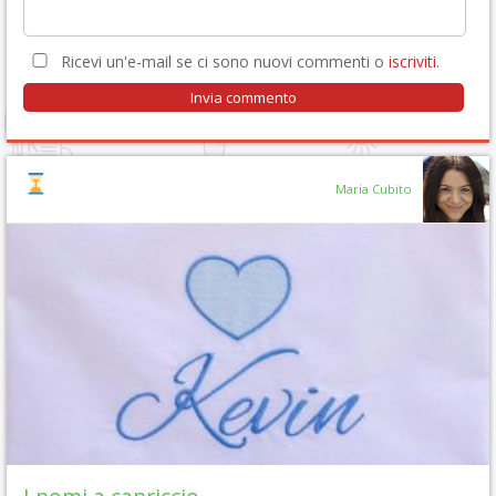
Ricevi un'e-mail se ci sono nuovi commenti o
iscriviti
.
Maria Cubito