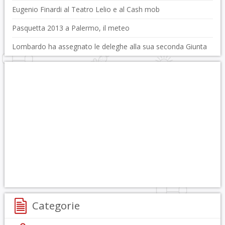
Eugenio Finardi al Teatro Lelio e al Cash mob
Pasquetta 2013 a Palermo, il meteo
Lombardo ha assegnato le deleghe alla sua seconda Giunta
Categorie