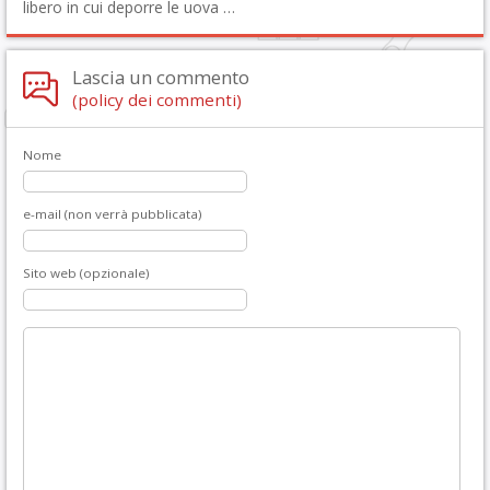
libero in cui deporre le uova …
Lascia un commento
(policy dei commenti)
Nome
e-mail (non verrà pubblicata)
Sito web (opzionale)