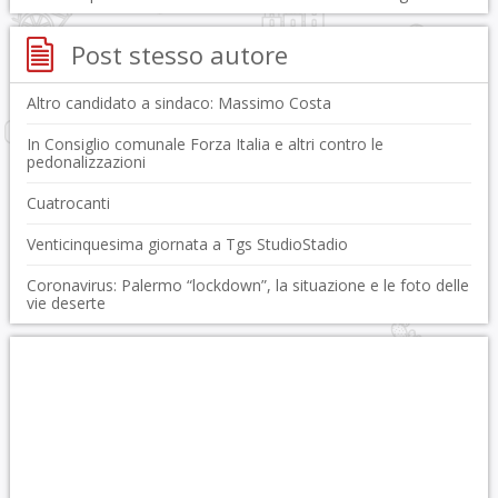
Post stesso autore
Altro candidato a sindaco: Massimo Costa
In Consiglio comunale Forza Italia e altri contro le
pedonalizzazioni
Cuatrocanti
Venticinquesima giornata a Tgs StudioStadio
Coronavirus: Palermo “lockdown”, la situazione e le foto delle
vie deserte