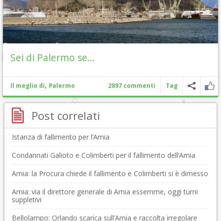
Sei di Palermo se…
,
Il meglio di
Palermo
2897 commenti
Tag
Post correlati
Istanza di fallimento per l’Amia
Condannati Galioto e Colimberti per il fallimento dell’Amia
Amia: la Procura chiede il fallimento e Colimberti si è dimesso
Amia: via il direttore generale di Amia essemme, oggi turni
suppletivi
Bellolampo: Orlando scarica sull’Amia e raccolta irregolare