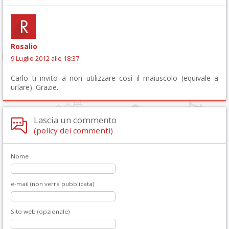
Rosalio
9 Luglio 2012 alle 18:37
Carlo ti invito a non utilizzare così il maiuscolo (equivale a
urlare). Grazie.
Lascia un commento
(policy dei commenti)
Nome
e-mail (non verrà pubblicata)
Sito web (opzionale)