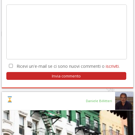
Ricevi un'e-mail se ci sono nuovi commenti o
iscriviti
.
Daniele Billitteri