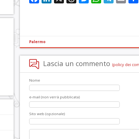
Palermo
Lascia un commento
(policy dei co
Nome
e-mail (non verrà pubblicata)
Sito web (opzionale)