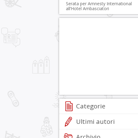
Serata per Amnesty International
all’Hotel Ambasciatori
Categorie
Ultimi autori
Archivio